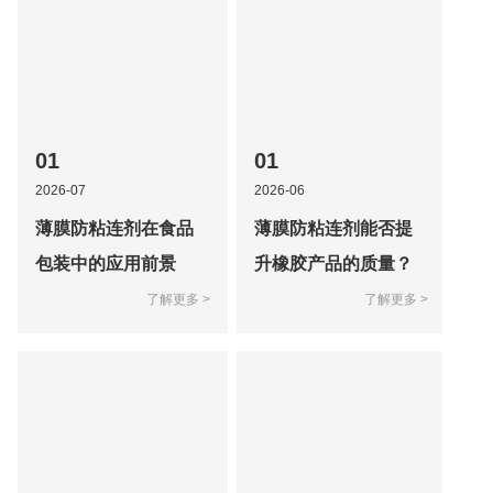
01
01
2026-07
2026-06
薄膜防粘连剂在食品
薄膜防粘连剂能否提
包装中的应用前景
升橡胶产品的质量？
了解更多 >
了解更多 >